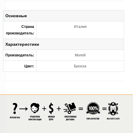
Основные
Страна
Италия
производитель:
Характеристики
Производитель:
Morelli
Цвет:
Бронза