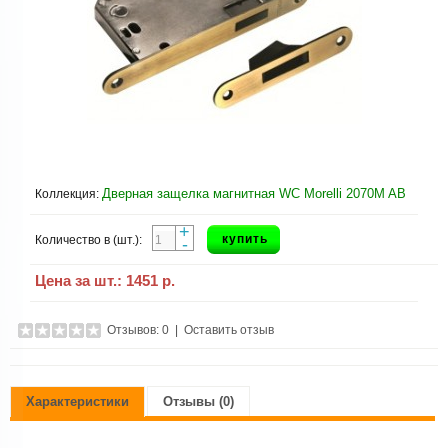
Дверная защелка магнитная WC Morelli 2070M AB
Коллекция:
+
купить
Количество в (шт.):
-
Цена за шт.:
1451 р.
Отзывов: 0
|
Оставить отзыв
Характеристики
Отзывы (0)