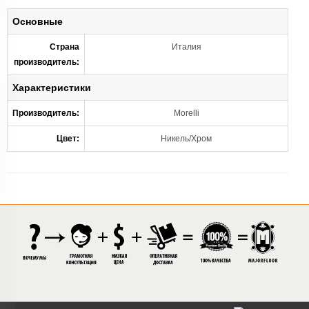
Основные
Страна
Италия
производитель:
Характеристики
Производитель:
Morelli
Цвет:
Никель/Хром