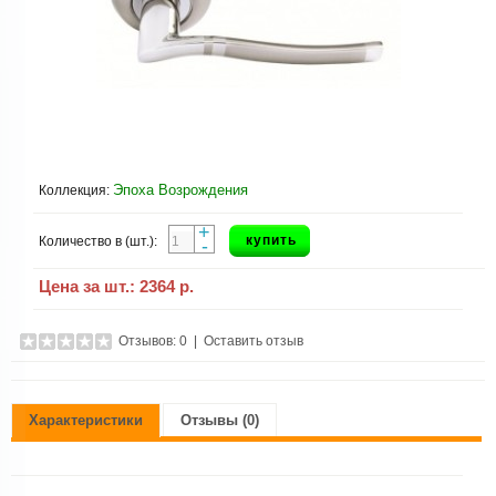
Эпоха Возрождения
Коллекция:
+
купить
Количество в (шт.):
-
Цена за шт.:
2364 р.
Отзывов: 0
|
Оставить отзыв
Характеристики
Отзывы (0)