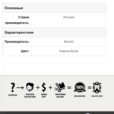
Основные
Страна
Италия
производитель:
Характеристики
Производитель:
Morelli
Цвет:
Никель/Хром