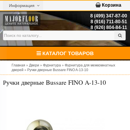
Корзина
Информация
8 (499) 347-87-00
8 (916) 711-80-51
8 (926) 804-84-11
КАТАЛОГ ТОВАРОВ
Главная
»
Двери
»
Фурнитура
»
Фурнитура для межкомнатных
дверей
»
Ручки дверные Bussare FINO A-13-10
Ручки дверные Bussare FINO A-13-10