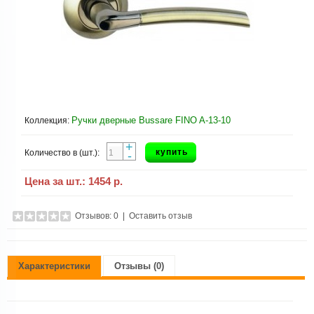
Ручки дверные Bussare FINO A-13-10
Коллекция:
+
купить
Количество в (шт.):
-
Цена за шт.:
1454 р.
Отзывов: 0
|
Оставить отзыв
Характеристики
Отзывы (0)