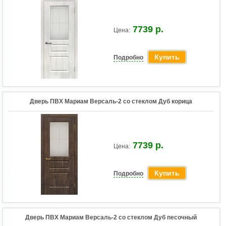
7739 р.
Цена:
Купить
Подробно
Дверь ПВХ Мариам Версаль-2 со стеклом Дуб корица
7739 р.
Цена:
Купить
Подробно
Дверь ПВХ Мариам Версаль-2 со стеклом Дуб песочный