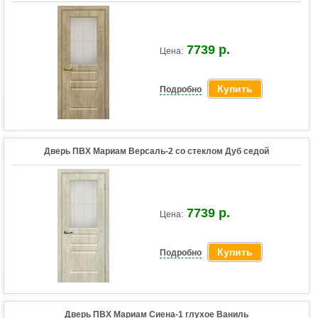
7739 р.
Цена:
Купить
Подробно
Дверь ПВХ Мариам Версаль-2 со стеклом Дуб седой
7739 р.
Цена:
Купить
Подробно
Дверь ПВХ Мариам Сиена-1 глухое Ваниль