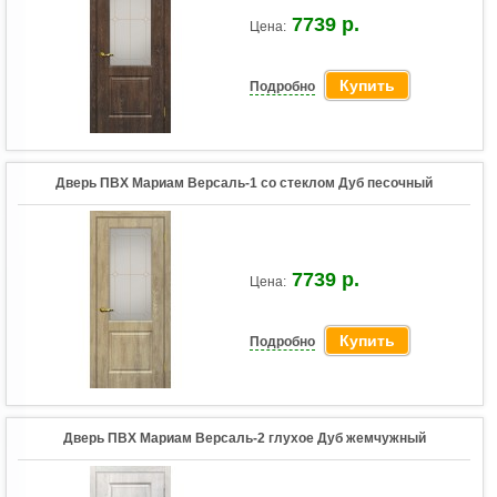
7739 р.
Цена:
Купить
Подробно
Дверь ПВХ Мариам Версаль-1 со стеклом Дуб песочный
7739 р.
Цена:
Купить
Подробно
Дверь ПВХ Мариам Версаль-2 глухое Дуб жемчужный