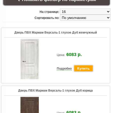
На странице:
Сортировать по:
Дверь ПВХ Мариам Версаль-1 глухое Дуб жемчужный
6083 р.
Цена:
Купить
Подробно
Дверь ПВХ Мариам Версаль-1 глухое Дуб корица
6083 р.