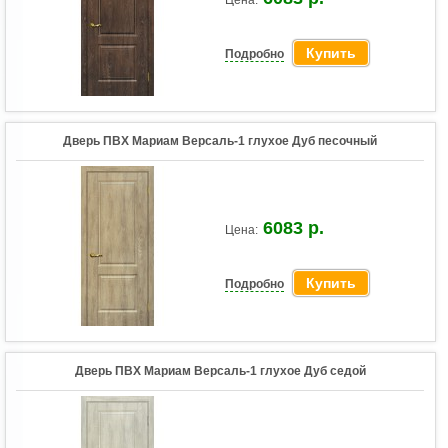
Цена:
Купить
Подробно
Дверь ПВХ Мариам Версаль-1 глухое Дуб песочный
6083 р.
Цена:
Купить
Подробно
Дверь ПВХ Мариам Версаль-1 глухое Дуб седой