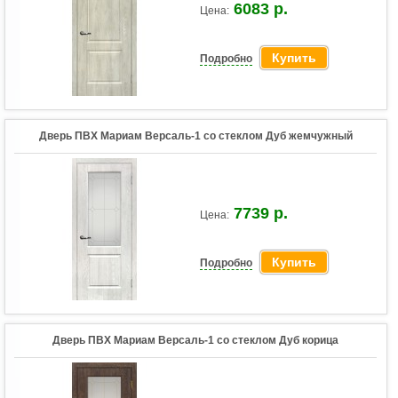
6083 р.
Цена:
Купить
Подробно
Дверь ПВХ Мариам Версаль-1 со стеклом Дуб жемчужный
7739 р.
Цена:
Купить
Подробно
Дверь ПВХ Мариам Версаль-1 со стеклом Дуб корица