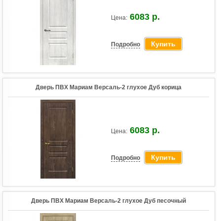
6083 р.
Цена:
Купить
Подробно
Дверь ПВХ Мариам Версаль-2 глухое Дуб корица
6083 р.
Цена:
Купить
Подробно
Дверь ПВХ Мариам Версаль-2 глухое Дуб песочный