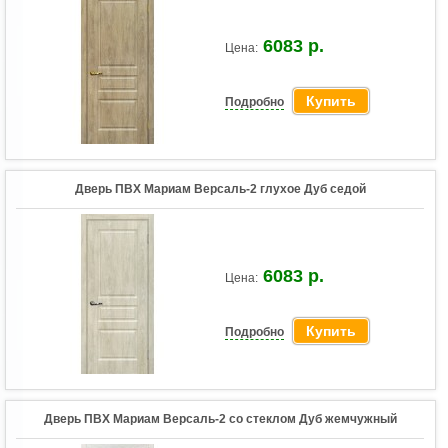
6083 р.
Цена:
Купить
Подробно
Дверь ПВХ Мариам Версаль-2 глухое Дуб седой
6083 р.
Цена:
Купить
Подробно
Дверь ПВХ Мариам Версаль-2 со стеклом Дуб жемчужный