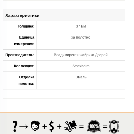
Характеристики
Толщина:
37 мм
Единица
за полотно
измерения:
Производитель:
Владимирская Фабрика Дверей
Коллекция:
Stockholm
Отделка
Эмаль
полотна: