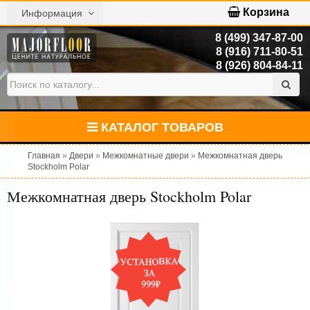
Корзина
Информация
8 (499) 347-87-00
8 (916) 711-80-51
8 (926) 804-84-11
КАТАЛОГ ТОВАРОВ
Главная
»
Двери
»
Межкомнатные двери
»
Межкомнатная дверь
Stockholm Polar
Межкомнатная дверь Stockholm Polar