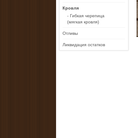
Кровля
- Гибкая черепица
(мягкая кровля)
Отливы
Ликвидация остатков