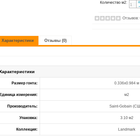
Количество м2:
Отзывов:
Характеристики
Отзывы (0)
Характеристики
Размер гонта:
0.336х0.984 м
Единица измерения:
м2
Производитель:
Saint-Gobain (С
Упаковка:
3.10 м2
Коллекция:
Landmark