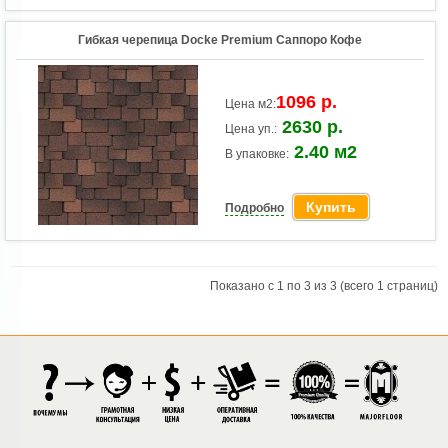
Гибкая черепица Docke Premium Саппоро Кофе
1096 р.
Цена м2:
2630 р.
Цена уп.:
2.40 м2
В упаковке:
Купить
Подробно
Показано с 1 по 3 из 3 (всего 1 страниц)