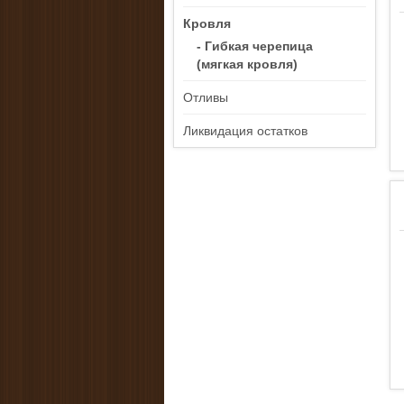
Кровля
- Гибкая черепица
(мягкая кровля)
Отливы
Ликвидация остатков