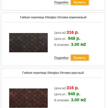
Купить
Подробно
Гибкая черепица Shinglas Оптима коричневый
316 р.
Цена м2:
948 р.
Цена уп.:
3.00 м2
В упаковке:
Купить
Подробно
Гибкая черепица Shinglas Оптима красный
316 р.
Цена м2:
948 р.
Цена уп.:
3.00 м2
В упаковке: