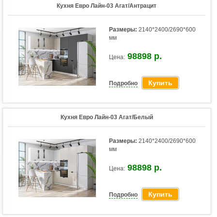
Кухня Евро Лайн-03 Агат/Антрацит
Размеры:
2140*2400/2690*600
мм
98898 р.
Цена:
Купить
Подробно
Кухня Евро Лайн-03 Агат/Белый
Размеры:
2140*2400/2690*600
мм
98898 р.
Цена:
Купить
Подробно