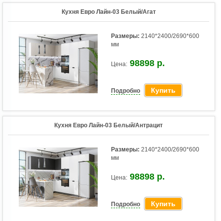
Кухня Евро Лайн-03 Белый/Агат
Размеры:
2140*2400/2690*600
мм
98898 р.
Цена:
Купить
Подробно
Кухня Евро Лайн-03 Белый/Антрацит
Размеры:
2140*2400/2690*600
мм
98898 р.
Цена:
Купить
Подробно