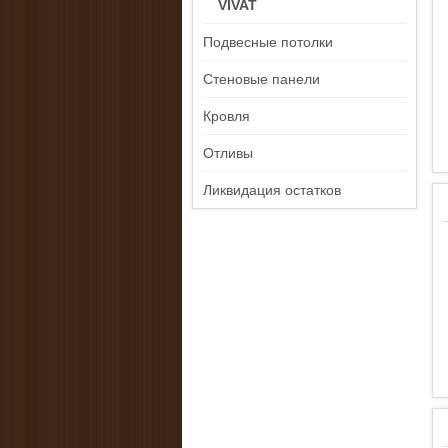
VIVAT
Подвесные потолки
Стеновые панели
Кровля
Отливы
Ликвидация остатков