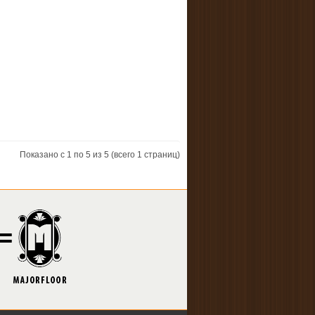
Показано с 1 по 5 из 5 (всего 1 страниц)