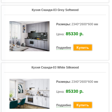
Кухня Сканди-03 Grey Softwood
Размеры:
2340*2600*600 мм
85330 р.
Цена:
Купить
Подробно
Кухня Сканди-03 White Silkwood
Размеры:
2340*2600*600 мм
85330 р.
Цена:
Купить
Подробно