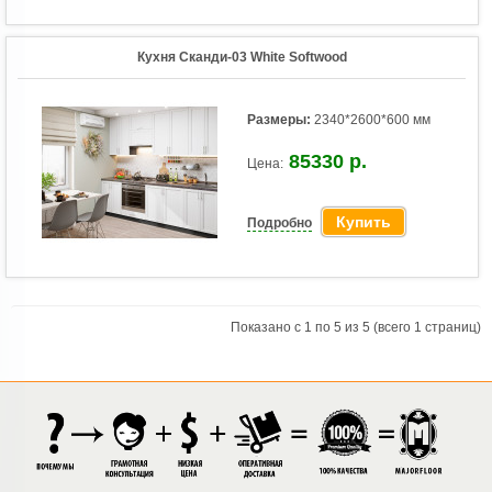
Кухня Сканди-03 White Softwood
Размеры:
2340*2600*600 мм
85330 р.
Цена:
Купить
Подробно
Показано с 1 по 5 из 5 (всего 1 страниц)