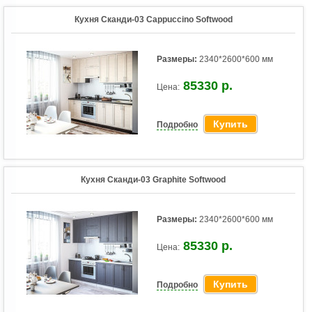
Кухня Сканди-03 Cappuccino Softwood
Размеры:
2340*2600*600 мм
85330 р.
Цена:
Купить
Подробно
Кухня Сканди-03 Graphite Softwood
Размеры:
2340*2600*600 мм
85330 р.
Цена:
Купить
Подробно