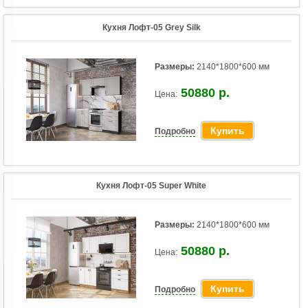
Кухня Лофт-05 Grey Silk
Размеры:
2140*1800*600 мм
50880 р.
Цена:
Купить
Подробно
Кухня Лофт-05 Super White
Размеры:
2140*1800*600 мм
50880 р.
Цена:
Купить
Подробно