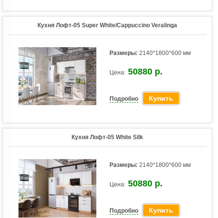
Кухня Лофт-05 Super White/Cappuccino Veralinga
Размеры:
2140*1800*600 мм
50880 р.
Цена:
Купить
Подробно
Кухня Лофт-05 White Silk
Размеры:
2140*1800*600 мм
50880 р.
Цена:
Купить
Подробно