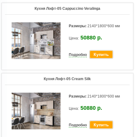
Кухня Лофт-05 Cappuccino Veralinga
Размеры:
2140*1800*600 мм
50880 р.
Цена:
Купить
Подробно
Кухня Лофт-05 Cream Silk
Размеры:
2140*1800*600 мм
50880 р.
Цена:
Купить
Подробно