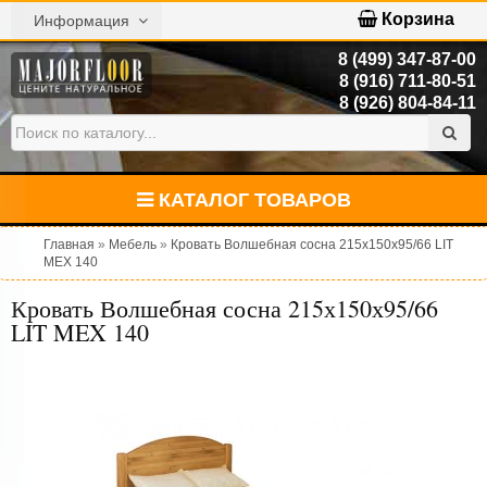
Корзина
Информация
8 (499) 347-87-00
8 (916) 711-80-51
8 (926) 804-84-11
КАТАЛОГ ТОВАРОВ
Главная
»
Мебель
»
Кровать Волшебная сосна 215х150х95/66 LIT
MEX 140
Кровать Волшебная сосна 215х150х95/66
LIT MEX 140