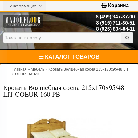
Корзина
Информация
8 (499) 347-87-00
8 (916) 711-80-51
8 (926) 804-84-11
КАТАЛОГ ТОВАРОВ
Главная
»
Мебель
»
Кровать Волшебная сосна 215х170х95/48 LIT
COEUR 160 PB
Кровать Волшебная сосна 215х170х95/48
LIT COEUR 160 PB