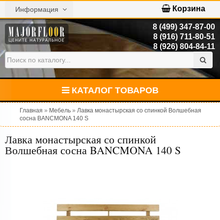
Корзина
Информация
8 (499) 347-87-00
8 (916) 711-80-51
8 (926) 804-84-11
КАТАЛОГ ТОВАРОВ
Главная
»
Мебель
»
Лавка монастырская со спинкой Волшебная
сосна BANCMONA 140 S
Лавка монастырская со спинкой
Волшебная сосна BANCMONA 140 S