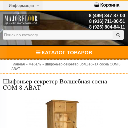
Корзина
Информация
8 (499) 347-87-00
8 (916) 711-80-51
8 (926) 804-84-11
КАТАЛОГ ТОВАРОВ
Главная
»
Мебель
»
Шифоньер-секретер Волшебная сосна COM 8
ABAT
Шифоньер-секретер Волшебная сосна
COM 8 ABAT