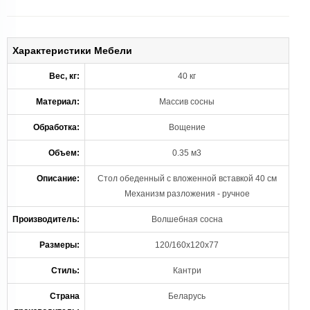
Характеристики Мебели
Вес, кг:
40 кг
Материал:
Массив сосны
Обработка:
Вощение
Объем:
0.35 м3
Описание:
Стол обеденный с вложенной вставкой 40 см
Механизм разложения - ручное
Производитель:
Волшебная сосна
Размеры:
120/160x120x77
Стиль:
Кантри
Страна
Беларусь