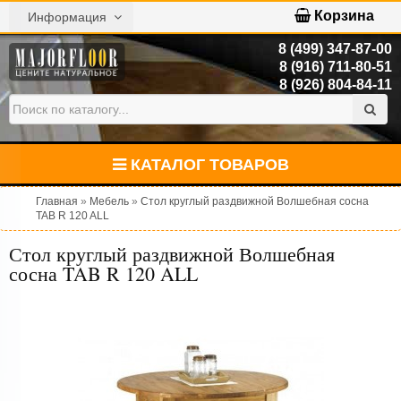
Корзина
Информация
8 (499) 347-87-00
8 (916) 711-80-51
8 (926) 804-84-11
КАТАЛОГ ТОВАРОВ
Главная
»
Мебель
»
Стол круглый раздвижной Волшебная сосна
TAB R 120 ALL
Стол круглый раздвижной Волшебная
сосна TAB R 120 ALL