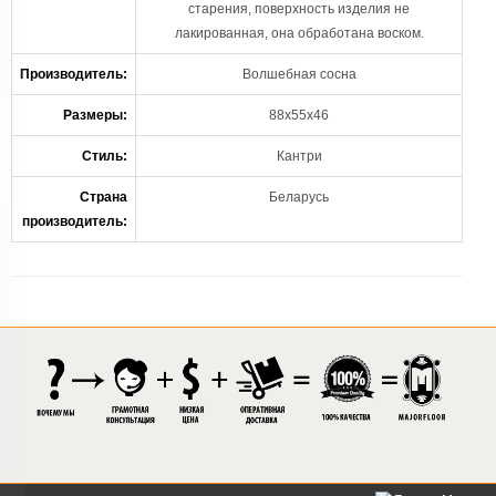
старения, поверхность изделия не
лакированная, она обработана воском.
Производитель:
Волшебная сосна
Размеры:
88х55х46
Стиль:
Кантри
Страна
Беларусь
производитель: