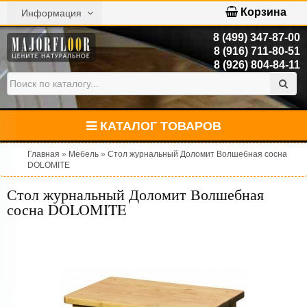
Корзина
Информация
8 (499) 347-87-00
8 (916) 711-80-51
8 (926) 804-84-11
КАТАЛОГ ТОВАРОВ
Главная
»
Мебель
»
Стол журнальный Доломит Волшебная сосна
DOLOMITE
Стол журнальный Доломит Волшебная
сосна DOLOMITE