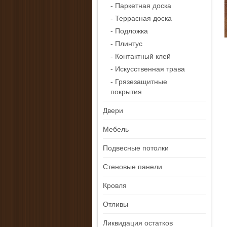
- Паркетная доска
- Террасная доска
- Подложка
- Плинтус
- Контактный клей
- Искусственная трава
- Грязезащитные
покрытия
Двери
Мебель
Подвесные потолки
Стеновые панели
Кровля
Отливы
Ликвидация остатков