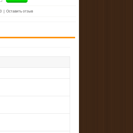
 0
|
Оставить отзыв