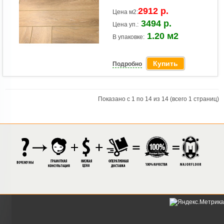
2912 р.
Цена м2:
3494 р.
Цена уп.:
1.20 м2
В упаковке:
Купить
Подробно
Показано с 1 по 14 из 14 (всего 1 страниц)