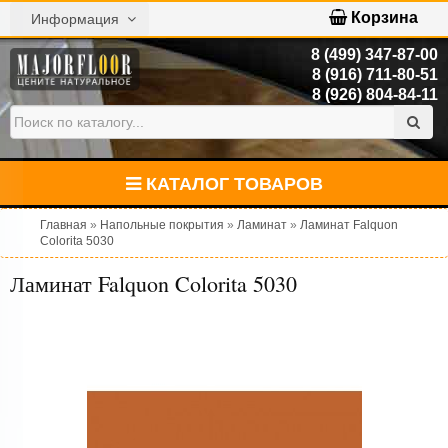
Корзина
Информация
8 (499) 347-87-00
8 (916) 711-80-51
8 (926) 804-84-11
КАТАЛОГ ТОВАРОВ
Главная
»
Напольные покрытия
»
Ламинат
»
Ламинат Falquon
Colorita 5030
Ламинат Falquon Colorita 5030