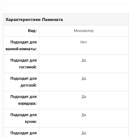
Характеристики Ламината
Вид:
Моноколор
Подходит для
Нет
ванной комнаты:
Подходит для
Да
гостиной:
Подходит для
Да
детской:
Подходит для
Да
коридора:
Подходит для
Да
кухни:
Подходит для
Да