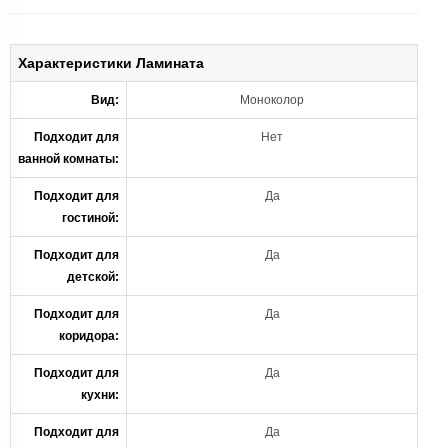
Характеристики Ламината
Вид:
Моноколор
Подходит для
Нет
ванной комнаты:
Подходит для
Да
гостиной:
Подходит для
Да
детской:
Подходит для
Да
коридора:
Подходит для
Да
кухни:
Подходит для
Да