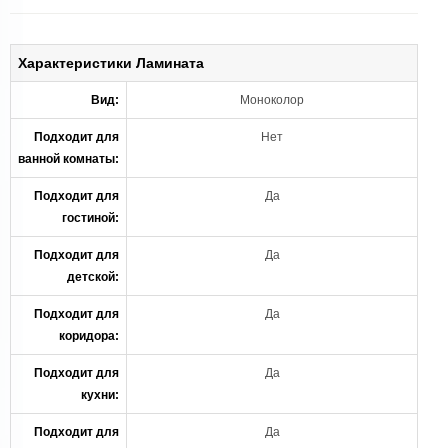
Характеристики Ламината
Вид:
Моноколор
Подходит для
Нет
ванной комнаты:
Подходит для
Да
гостиной:
Подходит для
Да
детской:
Подходит для
Да
коридора:
Подходит для
Да
кухни:
Подходит для
Да