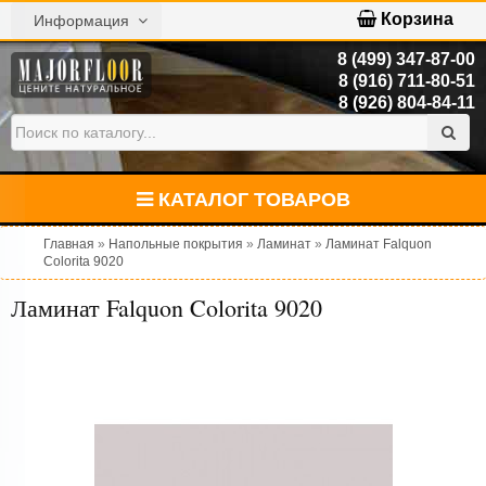
Корзина
Информация
8 (499) 347-87-00
8 (916) 711-80-51
8 (926) 804-84-11
КАТАЛОГ ТОВАРОВ
Главная
»
Напольные покрытия
»
Ламинат
»
Ламинат Falquon
Colorita 9020
Ламинат Falquon Colorita 9020