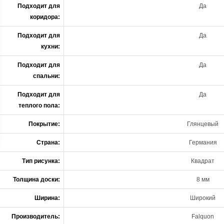
Подходит для
Да
коридора:
Подходит для
Да
кухни:
Подходит для
Да
спальни:
Подходит для
Да
теплого пола:
Покрытие:
Глянцевый
Страна:
Германия
Тип рисунка:
Квадрат
Толщина доски:
8 мм
Ширина:
Широкий
Производитель:
Falquon