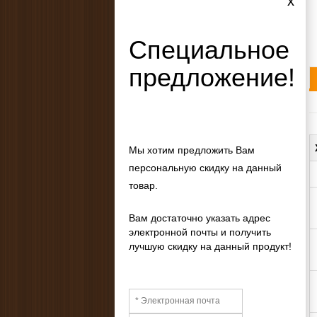
x
Специальное
предложение!
Мы хотим предложить Вам
персональную скидку на данный
товар.
Вам достаточно указать адрес
электронной почты и получить
лучшую скидку на данный продукт!