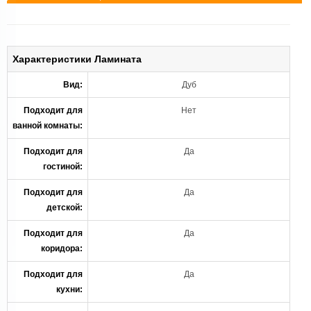
Характеристики Ламината
Вид:
Дуб
Подходит для
Нет
ванной комнаты:
Подходит для
Да
гостиной:
Подходит для
Да
детской:
Подходит для
Да
коридора:
Подходит для
Да
кухни: