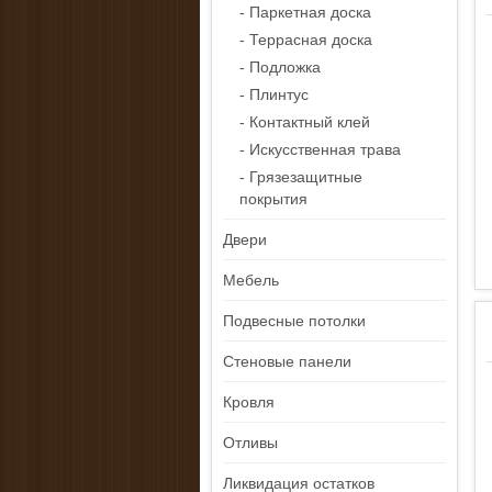
- Паркетная доска
- Террасная доска
- Подложка
- Плинтус
- Контактный клей
- Искусственная трава
- Грязезащитные
покрытия
Двери
Мебель
Подвесные потолки
Стеновые панели
Кровля
Отливы
Ликвидация остатков