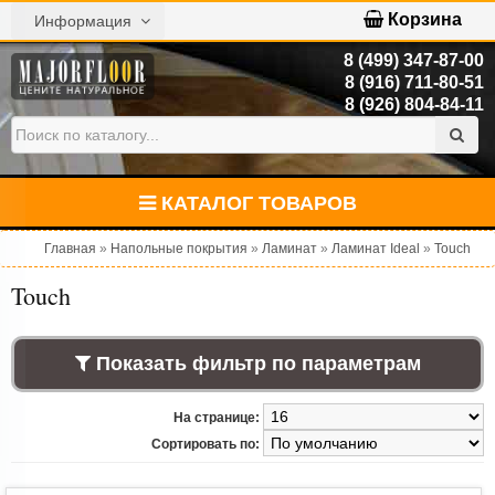
Корзина
Информация
8 (499) 347-87-00
8 (916) 711-80-51
8 (926) 804-84-11
КАТАЛОГ ТОВАРОВ
Главная
»
Напольные покрытия
»
Ламинат
»
Ламинат Ideal
»
Touch
Touch
Показать фильтр по параметрам
На странице:
Сортировать по: