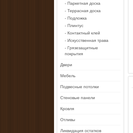
- Паркетная доска
- Террасная доска
- Подложка
- Плинтус
- Контактный клей
- Искусственная трава
- Грязезащитные
покрытия
Двери
Мебель
Подвесные потолки
Стеновые панели
Кровля
Отливы
Ликвидация остатков