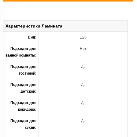
Характеристики Ламината
Вид:
Дуб
Подходит для
Нет
ванной комнаты:
Подходит для
Да
гостиной:
Подходит для
Да
детской:
Подходит для
Да
коридора:
Подходит для
Да
кухни: