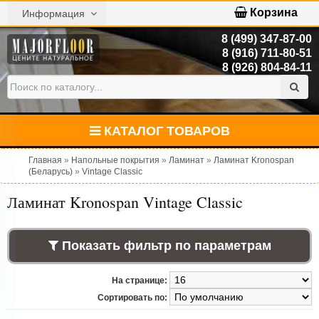
Корзина
Информация
8 (499) 347-87-00
8 (916) 711-80-51
8 (926) 804-84-11
КАТАЛОГ ТОВАРОВ
Главная
»
Напольные покрытия
»
Ламинат
»
Ламинат Kronospan
(Беларусь)
»
Vintage Classic
Ламинат Kronospan Vintage Classic
Показать фильтр по параметрам
На странице:
Сортировать по: