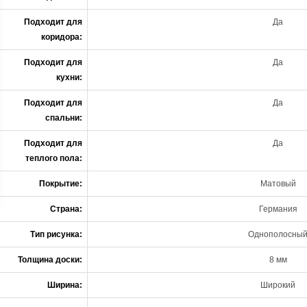
Подходит для
Да
коридора:
Подходит для
Да
кухни:
Подходит для
Да
спальни:
Подходит для
Да
теплого пола:
Покрытие:
Матовый
Страна:
Германия
Тип рисунка:
Однополосны
Толщина доски:
8 мм
Ширина:
Широкий