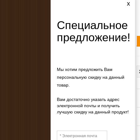
x
Специальное
предложение!
Мы хотим предложить Вам
персональную скидку на данный
товар.
Вам достаточно указать адрес
электронной почты и получить
лучшую скидку на данный продукт!