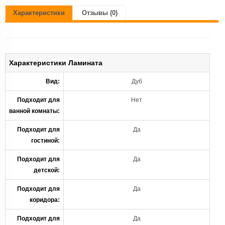
Характеристики
Отзывы (0)
Характеристики Ламината
Вид:
Дуб
Подходит для
Нет
ванной комнаты:
Подходит для
Да
гостиной:
Подходит для
Да
детской:
Подходит для
Да
коридора:
Подходит для
Да