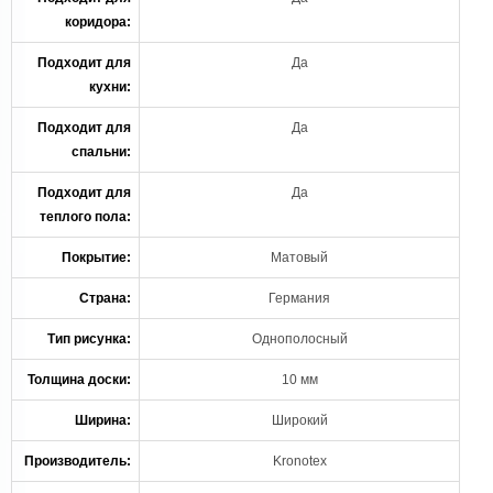
коридора:
Подходит для
Да
кухни:
Подходит для
Да
спальни:
Подходит для
Да
теплого пола:
Покрытие:
Матовый
Страна:
Германия
Тип рисунка:
Однополосный
Толщина доски:
10 мм
Ширина:
Широкий
Производитель:
Kronotex