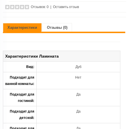
Отзывов: 0
|
Оставить отзыв
Характеристики
Отзывы (0)
Характеристики Ламината
Вид:
Дуб
Подходит для
Нет
ванной комнаты:
Подходит для
Да
гостиной:
Подходит для
Да
детской:
Подходит для
Да