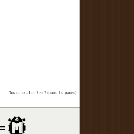
Показано с 1 по 7 из 7 (всего 1 страниц)