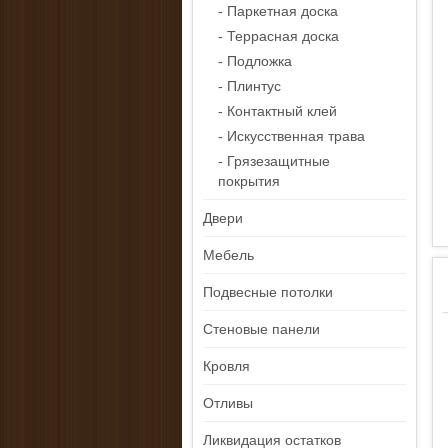
- Паркетная доска
- Террасная доска
- Подложка
- Плинтус
- Контактный клей
- Искусственная трава
- Грязезащитные
покрытия
Двери
Мебель
Подвесные потолки
Стеновые панели
Кровля
Отливы
Ликвидация остатков