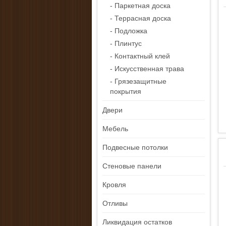
- Паркетная доска
- Террасная доска
- Подложка
- Плинтус
- Контактный клей
- Искусственная трава
- Грязезащитные
покрытия
Двери
Мебель
Подвесные потолки
Стеновые панели
Кровля
Отливы
Ликвидация остатков