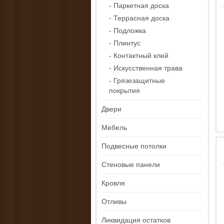
- Паркетная доска
- Террасная доска
- Подложка
- Плинтус
- Контактный клей
- Искусственная трава
- Грязезащитные
покрытия
Двери
Мебель
Подвесные потолки
Стеновые панели
Кровля
Отливы
Ликвидация остатков