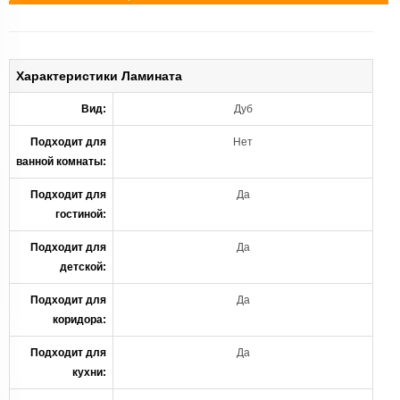
Характеристики Ламината
Вид:
Дуб
Подходит для
Нет
ванной комнаты:
Подходит для
Да
гостиной:
Подходит для
Да
детской:
Подходит для
Да
коридора:
Подходит для
Да
кухни: