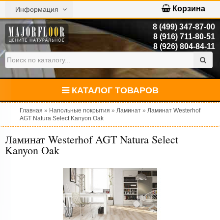
Корзина
Информация
8 (499) 347-87-00
8 (916) 711-80-51
8 (926) 804-84-11
КАТАЛОГ ТОВАРОВ
Главная
»
Напольные покрытия
»
Ламинат
»
Ламинат Westerhof
AGT Natura Select Kanyon Oak
Ламинат Westerhof AGT Natura Select
Kanyon Oak