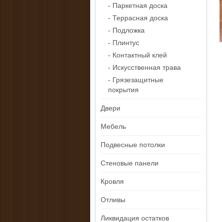
- Паркетная доска
- Террасная доска
- Подложка
- Плинтус
- Контактный клей
- Искусственная трава
- Грязезащитные
покрытия
Двери
Мебель
Подвесные потолки
Стеновые панели
Кровля
Отливы
Ликвидация остатков