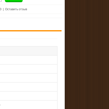
 0
|
Оставить отзыв
м