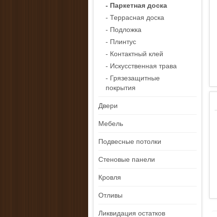
- Паркетная доска
- Террасная доска
- Подложка
- Плинтус
- Контактный клей
- Искусственная трава
- Грязезащитные
покрытия
Двери
Мебель
Подвесные потолки
Стеновые панели
Кровля
Отливы
Ликвидация остатков