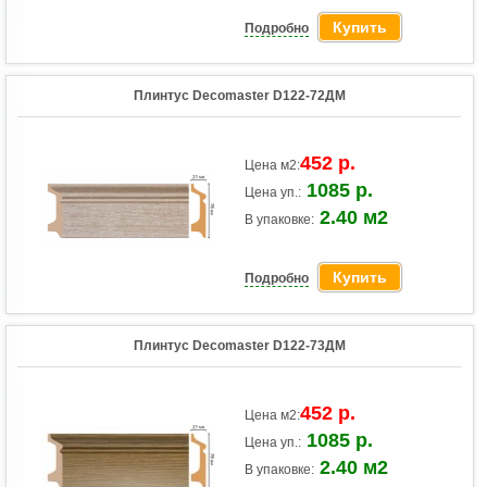
Купить
Подробно
Плинтус Decomaster D122-72ДМ
452 р.
Цена м2:
1085 р.
Цена уп.:
2.40 м2
В упаковке:
Купить
Подробно
Плинтус Decomaster D122-73ДМ
452 р.
Цена м2:
1085 р.
Цена уп.:
2.40 м2
В упаковке: