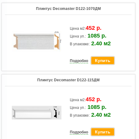
Плинтус Decomaster D122-1070ДМ
452 р.
Цена м2:
1085 р.
Цена уп.:
2.40 м2
В упаковке:
Купить
Подробно
Плинтус Decomaster D122-115ДМ
452 р.
Цена м2:
1085 р.
Цена уп.:
2.40 м2
В упаковке:
Купить
Подробно