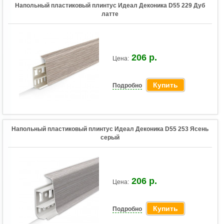
Напольный пластиковый плинтус Идеал Деконика D55 229 Дуб
латте
206 р.
Цена:
Купить
Подробно
Напольный пластиковый плинтус Идеал Деконика D55 253 Ясень
серый
206 р.
Цена:
Купить
Подробно