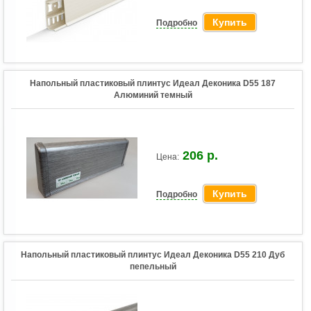
Купить
Подробно
Напольный пластиковый плинтус Идеал Деконика D55 187
Алюминий темный
206 р.
Цена:
Купить
Подробно
Напольный пластиковый плинтус Идеал Деконика D55 210 Дуб
пепельный