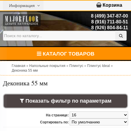
Корзина
Информация
8 (499) 347-87-00
8 (916) 711-80-51
8 (926) 804-84-11
КАТАЛОГ ТОВАРОВ
Главная
»
Напольные покрытия
»
Плинтус
»
Плинтус Ideal
»
Деконика 55 мм
Деконика 55 мм
Показать фильтр по параметрам
На странице:
Сортировать по: