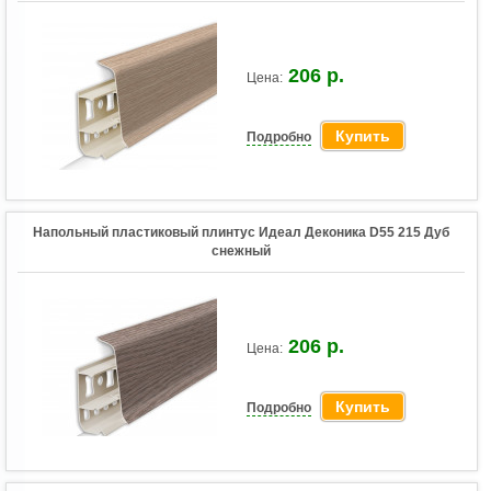
206 р.
Цена:
Купить
Подробно
Напольный пластиковый плинтус Идеал Деконика D55 215 Дуб
снежный
206 р.
Цена:
Купить
Подробно