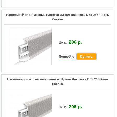
Напольный пластиковый плинтус Идеал Деконика D55 255 Ясень
бьянко
206 р.
Цена:
Купить
Подробно
Напольный пластиковый плинтус Идеал Деконика D55 265 Клен
патина
206 р.
Цена: