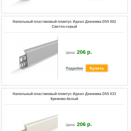
Напольный пластиковый плинтус Идеал Деконика D55 002
Светло-серый
206 р.
Цена:
Купить
Подробно
Напольный пластиковый плинтус Идеал Деконика D55 033
Кремово-белый
206 р.
Цена: