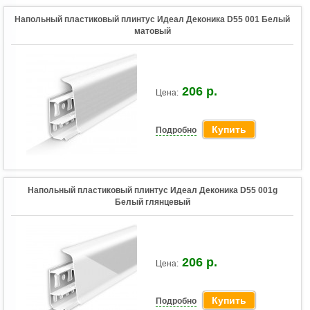
Напольный пластиковый плинтус Идеал Деконика D55 001 Белый
матовый
206 р.
Цена:
Купить
Подробно
Напольный пластиковый плинтус Идеал Деконика D55 001g
Белый глянцевый
206 р.
Цена:
Купить
Подробно