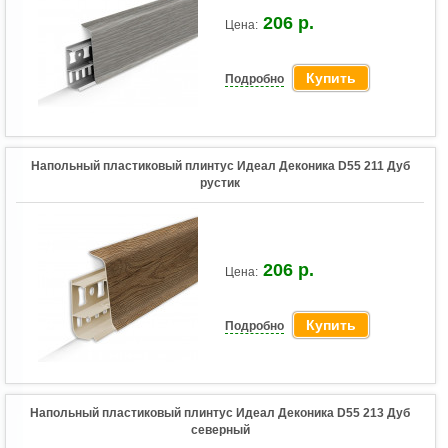
206 р.
Цена:
Купить
Подробно
Напольный пластиковый плинтус Идеал Деконика D55 211 Дуб
рустик
206 р.
Цена:
Купить
Подробно
Напольный пластиковый плинтус Идеал Деконика D55 213 Дуб
северный