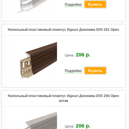
Купить
Подробно
Напольный пластиковый плинтус Идеал Деконика D55 291 Орех
206 р.
Цена:
Купить
Подробно
Напольный пластиковый плинтус Идеал Деконика D55 294 Орех
антик
206 р.
Цена: