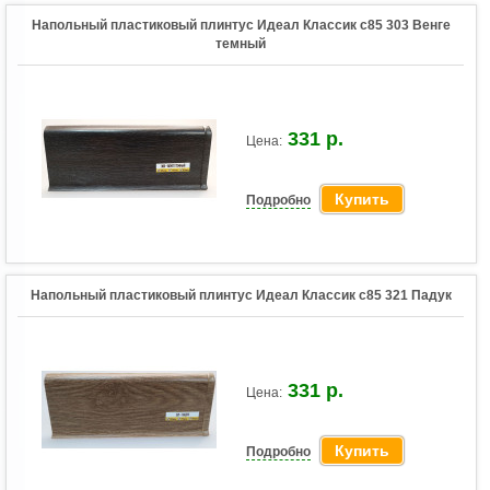
Напольный пластиковый плинтус Идеал Классик c85 303 Венге
темный
331 р.
Цена:
Купить
Подробно
Напольный пластиковый плинтус Идеал Классик c85 321 Падук
331 р.
Цена:
Купить
Подробно