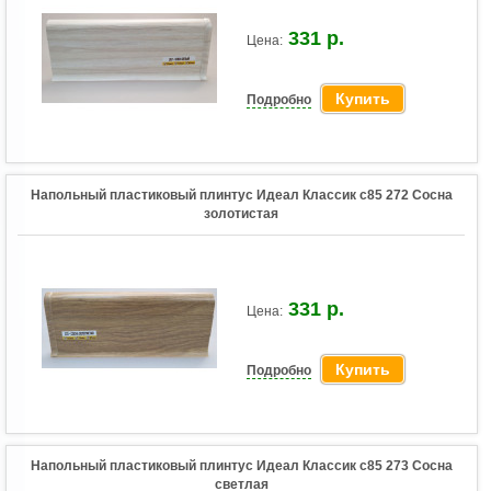
331 р.
Цена:
Купить
Подробно
Напольный пластиковый плинтус Идеал Классик c85 272 Сосна
золотистая
331 р.
Цена:
Купить
Подробно
Напольный пластиковый плинтус Идеал Классик c85 273 Сосна
светлая