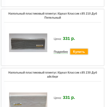
Напольный пластиковый плинтус Идеал Классик c85 210 Дуб
Пепельный
331 р.
Цена:
Купить
Подробно
Напольный пластиковый плинтус Идеал Классик c85 230 Дуб
айсберг
331 р.
Цена: