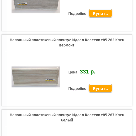
Купить
Подробно
Напольный пластиковый плинтус Идеал Классик c85 262 Клен
вермонт
331 р.
Цена:
Купить
Подробно
Напольный пластиковый плинтус Идеал Классик c85 267 Клен
белый