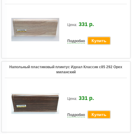
331 р.
Цена:
Купить
Подробно
Напольный пластиковый плинтус Идеал Классик c85 292 Орех
миланский
331 р.
Цена:
Купить
Подробно