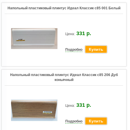
Напольный пластиковый плинтус Идеал Классик c85 001 Белый
331 р.
Цена:
Купить
Подробно
Напольный пластиковый плинтус Идеал Классик c85 206 Дуб
коньячный
331 р.
Цена:
Купить
Подробно