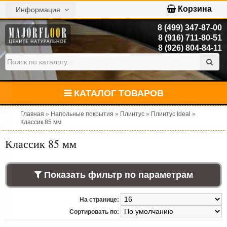
Корзина
Информация
8 (499) 347-87-00
8 (916) 711-80-51
8 (926) 804-84-11
КАТАЛОГ ТОВАРОВ
Главная
»
Напольные покрытия
»
Плинтус
»
Плинтус Ideal
»
Классик 85 мм
Классик 85 мм
Показать фильтр по параметрам
На странице:
Сортировать по: