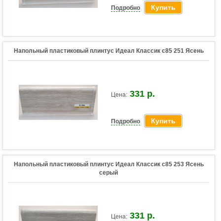
Купить
Подробно
Напольный пластиковый плинтус Идеал Классик c85 251 Ясень
331 р.
Цена:
Купить
Подробно
Напольный пластиковый плинтус Идеал Классик c85 253 Ясень
серый
331 р.
Цена: