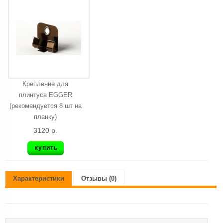
Крепление для
плинтуса EGGER
(рекомендуется 8 шт на
планку)
3120 р.
купить
Характеристики
Отзывы (0)