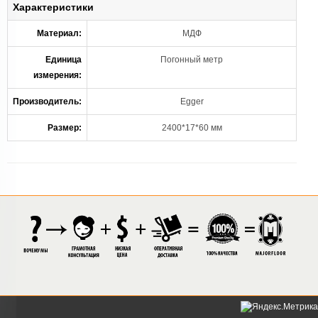
Характеристики
Материал:
МДФ
Единица
Погонный метр
измерения:
Производитель:
Egger
Размер:
2400*17*60 мм