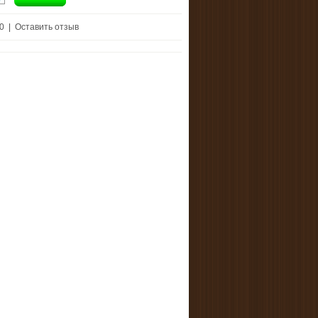
 0
|
Оставить отзыв