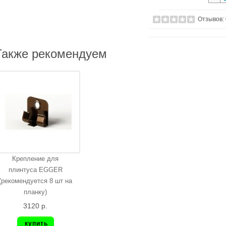
Отзывов:
Также рекомендуем
Крепление для
плинтуса EGGER
(рекомендуется 8 шт на
планку)
3120 р.
купить