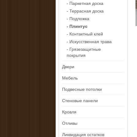
- Паркетная доска
- Террасная доска
- Подложка
- Плинтус
- Контактный клей
- Искусственная трава
- Грязезащитные
покрытия
Двери
Мебель
Подвесные потолки
Стеновые панели
Кровля
Отливы
Ликвидация остатков