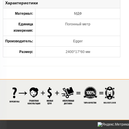
Характеристики
Материал:
МДФ
Единица
Погонный метр
измерения:
Производитель:
Egger
Размер:
2400*17*60 мм