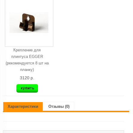
Крепление для
плинтуса EGGER
(рекомендуется 8 шт на
планку)
3120 р.
купить
Характеристики
Отзывы (0)