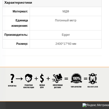
Характеристики
Материал:
МДФ
Единица
Погонный метр
измерения:
Производитель:
Egger
Размер:
2400*17*60 мм