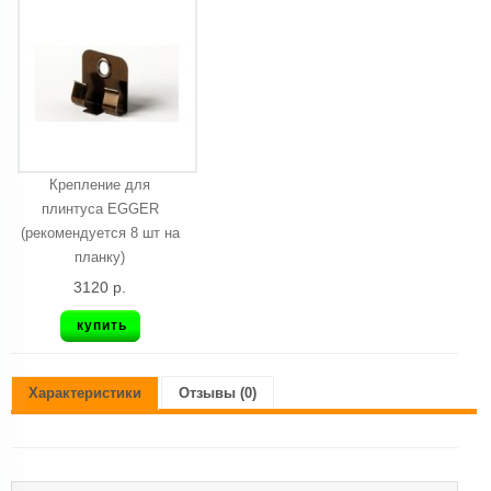
Крепление для
плинтуса EGGER
(рекомендуется 8 шт на
планку)
3120 р.
купить
Характеристики
Отзывы (0)