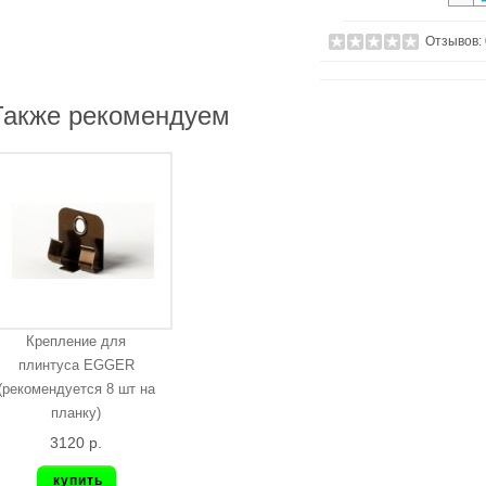
Отзывов:
Также рекомендуем
Крепление для
плинтуса EGGER
(рекомендуется 8 шт на
планку)
3120 р.
купить