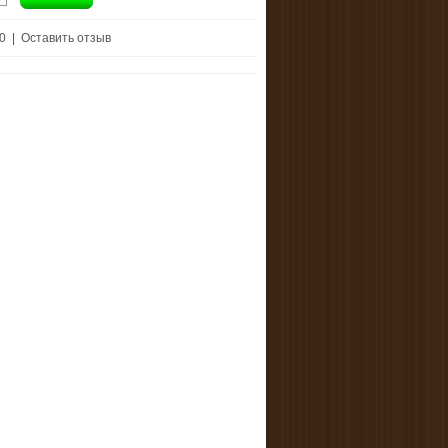
 0
|
Оставить отзыв