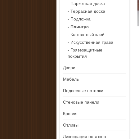
- Паркетная доска
- Террасная доска
- Подложка
- Плинтус
- Контактный клей
- Искусственная трава
- Грязезащитные
покрытия
Двери
Мебель
Подвесные потолки
Стеновые панели
Кровля
Отливы
Ликвидация остатков