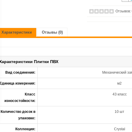
Отзывов:
Характеристики
Отзывы (0)
Характеристики Плитки ПВХ
Вид соединения:
Механический за
Единица измерения:
м2
Класс
43 класс
износостойкости:
Количество досок в
10 шт
упаковке:
Коллекция:
Crystal